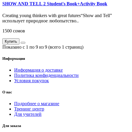
SHOW AND TELL 2 Student's Book+Activity Book
Creating young thinkers with great futures“Show and Tell”
использует природное любопытство..
1500 сомов
Купить
Показано с 1 по 9 из 9 (всего 1 страниц)
Информация
Информация о доставке
Политика конфиденциальности
Условия покупок
О нас
Подробнее о магазине
Тренинг центр
Для учителей
Для заказа