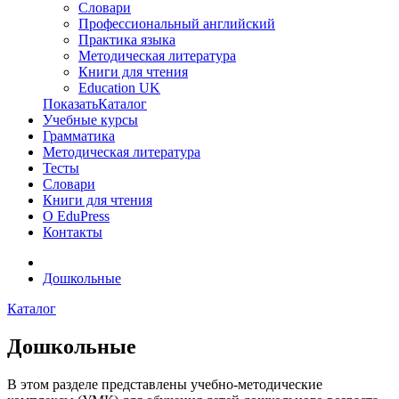
Словари
Профессиональный английский
Практика языка
Методическая литература
Книги для чтения
Education UK
ПоказатьКаталог
Учебные курсы
Грамматика
Методическая литература
Тесты
Словари
Книги для чтения
О EduPress
Контакты
Дошкольные
Каталог
Дошкольные
В этом разделе представлены учебно-методические