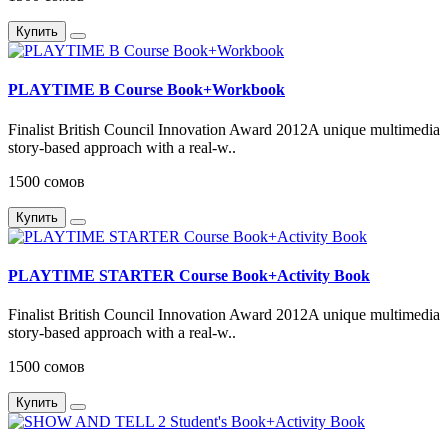
Купить
PLAYTIME B Course Book+Workbook
Finalist British Council Innovation Award 2012A unique multimedia
story-based approach with a real-w..
1500 сомов
Купить
PLAYTIME STARTER Course Book+Activity Book
Finalist British Council Innovation Award 2012A unique multimedia
story-based approach with a real-w..
1500 сомов
Купить