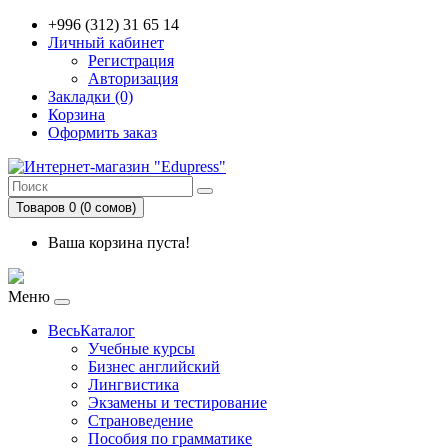
+996 (312) 31 65 14
Личный кабинет
Регистрация
Авторизация
Закладки (0)
Корзина
Оформить заказ
Товаров 0 (0 сомов)
Ваша корзина пуста!
Меню
ВесьКаталог
Учебные курсы
Бизнес английский
Лингвистика
Экзамены и тестирование
Страноведение
Пособия по грамматике