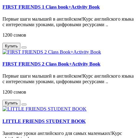
FIRST FRIENDS 1 Class book+Activity Book
Первые шаги малышей в английском!Курс английского языка
с интересными уроками, цифровыми ресурсами ..
1200 сомов
Купить
FIRST FRIENDS 2 Class Book+Activity Book
Первые шаги малышей в английском!Курс английского языка
с интересными уроками, цифровыми ресурсами ..
1200 сомов
Купить
LITTLE FRIENDS STUDENT BOOK
Занятные уроки английского для самых маленьких!Курс