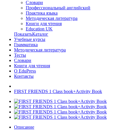
Словари
Профессиональный английский
Практика языка
Методическая литература
Книги для чтения
Education UK
ПоказатьКаталог
Учебные курсы
Грамматика
Методическая литература
Тесты
Словари
Книги для чтения
О EduPress
Контакты
FIRST FRIENDS 1 Class book+Activity Book
Описание