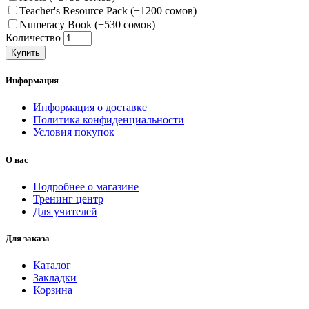
Teacher's Resource Pack (+1200 сомов)
Numeracy Book (+530 сомов)
Количество
Купить
Информация
Информация о доставке
Политика конфиденциальности
Условия покупок
О нас
Подробнее о магазине
Тренинг центр
Для учителей
Для заказа
Каталог
Закладки
Корзина