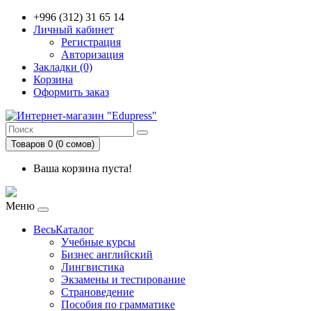
+996 (312) 31 65 14
Личный кабинет
Регистрация
Авторизация
Закладки (0)
Корзина
Оформить заказ
Товаров 0 (0 сомов)
Ваша корзина пуста!
Меню
ВесьКаталог
Учебные курсы
Бизнес английский
Лингвистика
Экзамены и тестирование
Страноведение
Пособия по грамматике