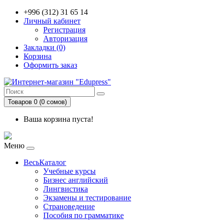
+996 (312) 31 65 14
Личный кабинет
Регистрация
Авторизация
Закладки (0)
Корзина
Оформить заказ
Товаров 0 (0 сомов)
Ваша корзина пуста!
Меню
ВесьКаталог
Учебные курсы
Бизнес английский
Лингвистика
Экзамены и тестирование
Страноведение
Пособия по грамматике