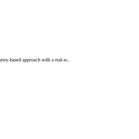
tory-based approach with a real-w..