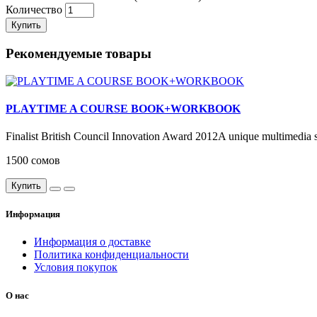
Количество
Купить
Рекомендуемые товары
PLAYTIME A COURSE BOOK+WORKBOOK
Finalist British Council Innovation Award 2012A unique multimedia s
1500 сомов
Купить
Информация
Информация о доставке
Политика конфиденциальности
Условия покупок
О нас