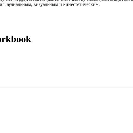
ия: аудиальным, визуальным и кинестетическим.
rkbook