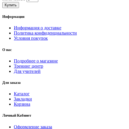
Купить
Информация
Информация о доставке
Политика конфиденциальности
Условия покупок
О нас
Подробнее о магазине
Тренинг центр
Для учителей
Для заказа
Каталог
Закладки
Корзина
Личный Кабинет
Оформление заказа