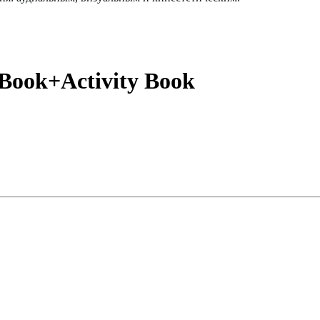
ook+Activity Book