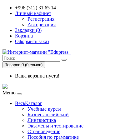
+996 (312) 31 65 14
Личный кабинет
Регистрация
Авторизация
Закладки (0)
Корзина
Оформить заказ
Товаров 0 (0 сомов)
Ваша корзина пуста!
Меню
ВесьКаталог
Учебные курсы
Бизнес английский
Лингвистика
Экзамены и тестирование
Страноведение
Пособия по грамматике