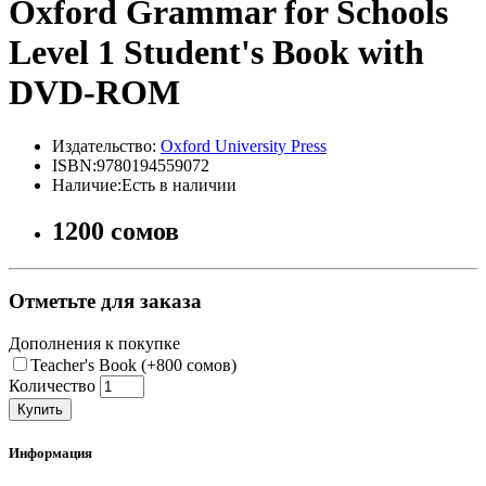
Oxford Grammar for Schools
Level 1 Student's Book with
DVD-ROM
Издательство:
Oxford University Press
ISBN:9780194559072
Наличие:Есть в наличии
1200 сомов
Отметьте для заказа
Дополнения к покупке
Teacher's Book (+800 сомов)
Количество
Купить
Информация