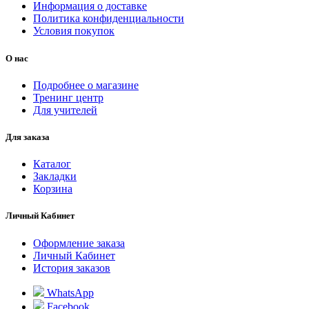
Информация о доставке
Политика конфиденциальности
Условия покупок
О нас
Подробнее о магазине
Тренинг центр
Для учителей
Для заказа
Каталог
Закладки
Корзина
Личный Кабинет
Оформление заказа
Личный Кабинет
История заказов
WhatsApp
Facebook