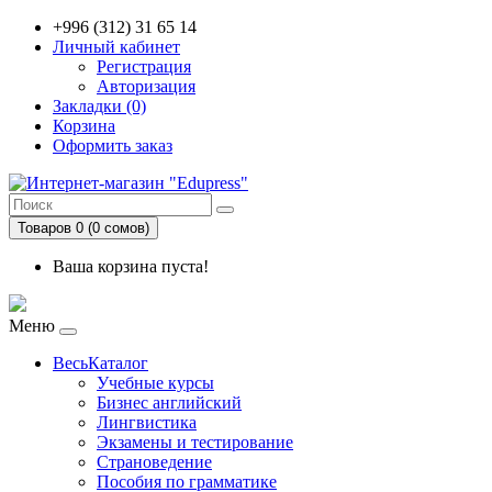
+996 (312) 31 65 14
Личный кабинет
Регистрация
Авторизация
Закладки (0)
Корзина
Оформить заказ
Товаров 0 (0 сомов)
Ваша корзина пуста!
Меню
ВесьКаталог
Учебные курсы
Бизнес английский
Лингвистика
Экзамены и тестирование
Страноведение
Пособия по грамматике