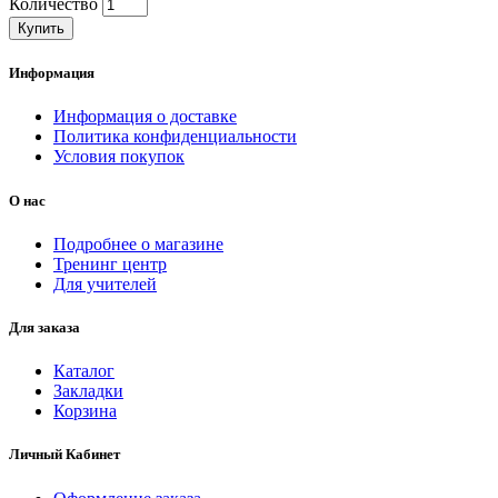
Количество
Купить
Информация
Информация о доставке
Политика конфиденциальности
Условия покупок
О нас
Подробнее о магазине
Тренинг центр
Для учителей
Для заказа
Каталог
Закладки
Корзина
Личный Кабинет