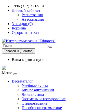
+996 (312) 31 65 14
Личный кабинет
Регистрация
Авторизация
Закладки (0)
Корзина
Оформить заказ
Товаров 0 (0 сомов)
Ваша корзина пуста!
Меню
ВесьКаталог
Учебные курсы
Бизнес английский
Лингвистика
Экзамены и тестирование
Страноведение
Пособия по грамматике