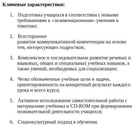
Ключевые характеристики:
1.
Подготовка учащихся в соответствии с новыми
требованиями к «экзаменационным» умениям и
тематике;
2.
Всестороннее
развитие коммуникативной
компетенции на основе
тем, интересующих подростков;
3.
Комплексное и последовательное развитие речевых и
языковых, общих и специальных учебных навыков, а
также умений, необходимых для социализации;
4.
Четко обозначенные учебные цели и задачи,
ориентированность на конкретный результат каждого
урока и всего курса;
5.
Активное использование самостоятельной работы
с
материалами учебника и CD-ROM при формировании
познавательной деятельности учащихся;
6.
Социокультурный подход в обучении.