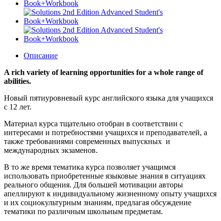
Описание
A rich variety of learning opportunities for a whole range of
abilities.
Новый пятиуровневый курс английского языка для учащихся
с 12 лет.
Материал курса тщательно отобран в соответствии с
интересами и потребностями учащихся и преподавателей, а
также требованиями современных выпускных и
международных экзаменов.
В то же время тематика курса позволяет учащимся
использовать приобретенные языковые знания в ситуациях
реального общения. Для большей мотивации авторы
апеллируют к индивидуальному жизненному опыту учащихся
и их социокультурным знаниям, предлагая обсуждение
тематики по различным школьным предметам.