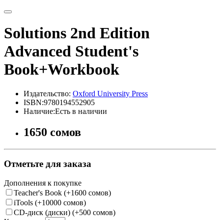
Solutions 2nd Edition
Advanced Student's
Book+Workbook
Издательство:
Oxford University Press
ISBN:9780194552905
Наличие:Есть в наличии
1650 сомов
Отметьте для заказа
Дополнения к покупке
Teacher's Book (+1600 сомов)
iTools (+10000 сомов)
CD-диск (диски) (+500 сомов)