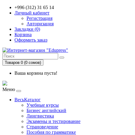
+996 (312) 31 65 14
Личный кабинет
Регистрация
Авторизация
Закладки (0)
Корзина
Оформить заказ
Товаров 0 (0 сомов)
Ваша корзина пуста!
Меню
ВесьКаталог
Учебные курсы
Бизнес английский
Лингвистика
Экзамены и тестирование
Страноведение
Пособия по грамматике