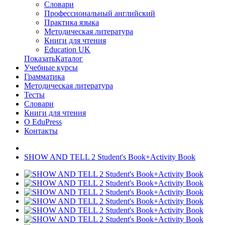
Словари
Профессиональный английский
Практика языка
Методическая литература
Книги для чтения
Education UK
ПоказатьКаталог
Учебные курсы
Грамматика
Методическая литература
Тесты
Словари
Книги для чтения
О EduPress
Контакты
SHOW AND TELL 2 Student's Book+Activity Book