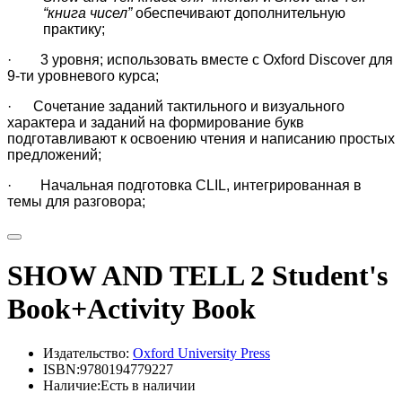
“книга чисел”
обеспечивают дополнительную
практику;
· 3 уровня; использовать вместе с
Oxford Discover
для
9-ти уровневого курса;
· Сочетание заданий тактильного и визуального
характера и заданий на формирование букв
подготавливают к освоению чтения и написанию простых
предложений;
· Начальная подготовка
CLIL
, интегрированная в
темы для разговора;
SHOW AND TELL 2 Student's
Book+Activity Book
Издательство:
Oxford University Press
ISBN:9780194779227
Наличие:Есть в наличии